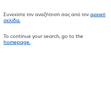
Συνεχίστε την αναζήτησή σας από την
αρχική
σελίδα.
To continue your search, go to the
homepage.