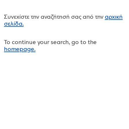
Συνεχίστε την αναζήτησή σας από την
αρχική
σελίδα.
To continue your search, go to the
homepage.