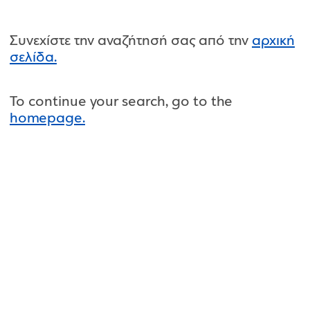
Συνεχίστε την αναζήτησή σας από την
αρχική
σελίδα.
To continue your search, go to the
homepage.