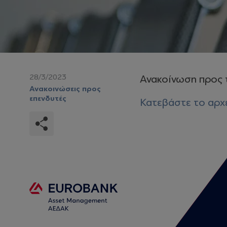
28/3/2023
Ανακοίνωση προς τ
Ανακοινώσεις προς
επενδυτές
Κατεβάστε το αρχ