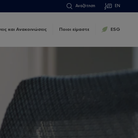
Αναζήτηση
EN
εις και Ανακοινώσεις
Ποιοι είμαστε
ESG