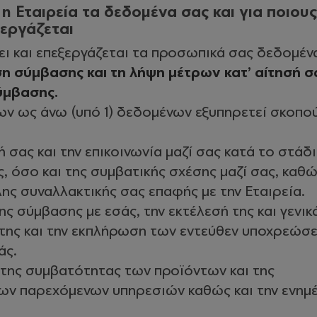
ι η Εταιρεία τα δεδομένα σας και για ποιους
ξεργάζεται
ει και επεξεργάζεται τα προσωπικά σας δεδομέν
εση σύμβασης και τη λήψη μέτρων κατ’ αίτησή σ
ύμβασης.
ν ως άνω (υπό 1) δεδομένων εξυπηρετεί σκοπού
ή σας και την επικοινωνία μαζί σας κατά το στάδ
, όσο και της συμβατικής σχέσης μαζί σας, καθώ
ς συναλλακτικής σας επαφής με την Εταιρεία.
ης σύμβασης με εσάς, την εκτέλεσή της και γενικ
 της και την εκπλήρωση των εντεύθεν υποχρεώσ
άς.
 της συμβατότητας των προϊόντων και της
ων παρεχόμενων υπηρεσιών καθώς και την ενη