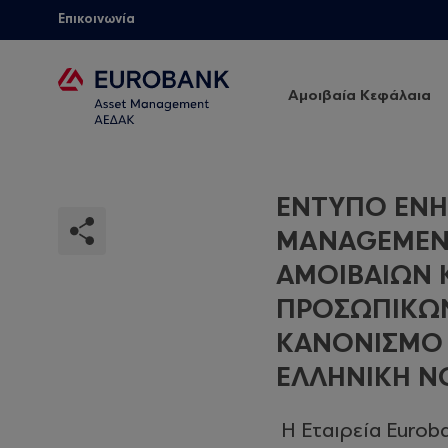
Επικοινωνία
Αμοιβαία Κεφάλαια
ΕΝΤΥΠΟ ΕΝΗ
MANAGEMENT
ΑΜΟΙΒΑΙΩΝ 
ΠΡΟΣΩΠΙΚΩ
ΚΑΝΟΝΙΣΜΟ (
ΕΛΛΗΝΙΚΗ Ν
Η Εταιρεία Eurob