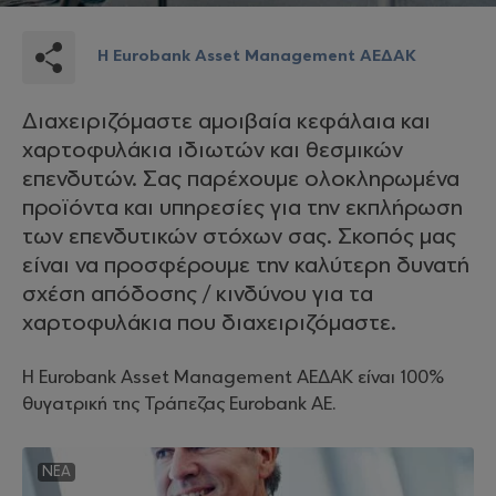
Η Eurobank Asset Management ΑΕΔΑΚ
Διαχειριζόμαστε αμοιβαία κεφάλαια και
χαρτοφυλάκια ιδιωτών και θεσμικών
επενδυτών. Σας παρέχουμε ολοκληρωμένα
προϊόντα και υπηρεσίες για την εκπλήρωση
των επενδυτικών στόχων σας. Σκοπός μας
είναι να προσφέρουμε την καλύτερη δυνατή
σχέση απόδοσης / κινδύνου για τα
χαρτοφυλάκια που διαχειριζόμαστε.
Η Eurobank Asset Management ΑΕΔΑΚ είναι 100%
θυγατρική της Τράπεζας Eurobank AE.
NEA