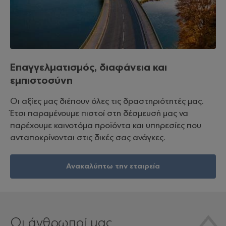
Επαγγελματισμός, διαφάνεια και
εμπιστοσύνη
Οι αξίες μας διέπουν όλες τις δραστηριότητές μας.
Έτσι παραμένουμε πιστοί στη δέσμευσή μας να
παρέχουμε καινοτόμα προϊόντα και υπηρεσίες που
ανταποκρίνονται στις δικές σας ανάγκες.
Ανακαλύπτω την εταιρεία
Οι άνθρωποί μας