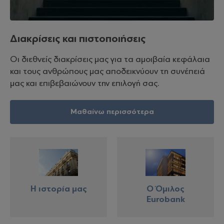
Διακρίσεις και πιστοποιήσεις
Οι διεθνείς διακρίσεις μας για τα αμοιβαία κεφάλαια
και τους ανθρώπους μας αποδεικνύουν τη συνέπειά
μας και επιβεβαιώνουν την επιλογή σας.
Μαθαίνω περισσότερα
Η ιστορία μας
Ο Όμιλος
Eurobank