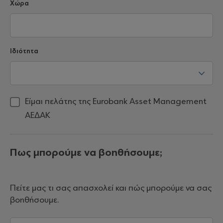
Χώρα
Ιδιότητα
Είμαι πελάτης της Eurobank Αsset Management
AEΔΑΚ
Πως μπορούμε να βοηθήσουμε;
Πείτε μας τι σας απασχολεί και πώς μπορούμε να σας
βοηθήσουμε.