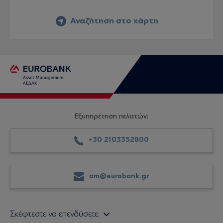
Αναζήτηση στο χάρτη
Εξυπηρέτηση πελατών:
+30 2103352800
am@eurobank.gr
Σκέφτεστε να επενδύσετε;