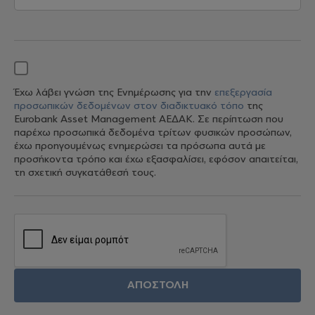
Έχω λάβει γνώση της Ενημέρωσης για την
επεξεργασία
προσωπικών δεδομένων στον διαδικτυακό τόπο
της
Eurobank Asset Management ΑΕΔΑΚ. Σε περίπτωση που
παρέχω προσωπικά δεδομένα τρίτων φυσικών προσώπων,
έχω προηγουμένως ενημερώσει τα πρόσωπα αυτά με
προσήκοντα τρόπο και έχω εξασφαλίσει, εφόσον απαιτείται,
τη σχετική συγκατάθεσή τους.