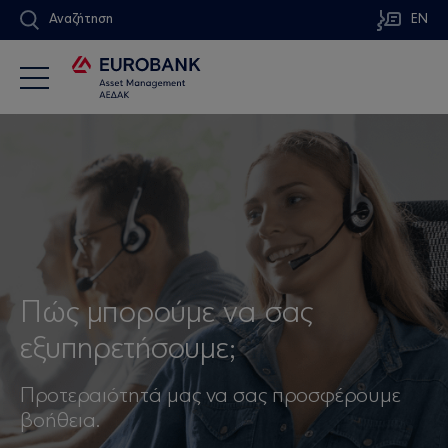
Αναζήτηση
EN
Πώς μπορούμε να σας
εξυπηρετήσουμε;
Προτεραιότητά μας να σας προσφέρουμε
βοήθεια.