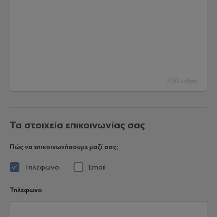
250 λέξεις
Τα στοιχεία επικοινωνίας σας
Πώς να επικοινωνήσουμε μαζί σας;
Τηλέφωνο
Email
Τηλέφωνο