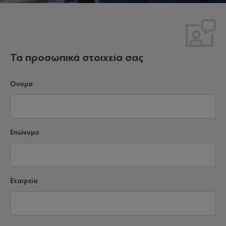
Τα προσωπικά στοιχεία σας
Όνομα
Επώνυμο
Εταιρεία