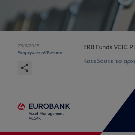
23/5/2025
ERB Funds VCIC P
Ενημερωτικά Έντυπα
Κατεβάστε το αρχ