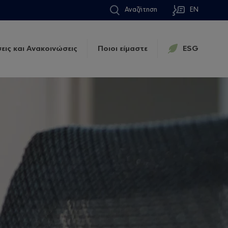
Αναζήτηση
EN
εις και Ανακοινώσεις
Ποιοι είμαστε
ESG