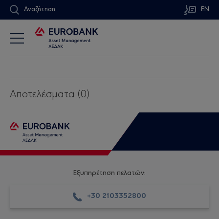
Αναζήτηση
EN
Αποτελέσματα (0)
Εξυπηρέτηση πελατών:
+30 2103352800