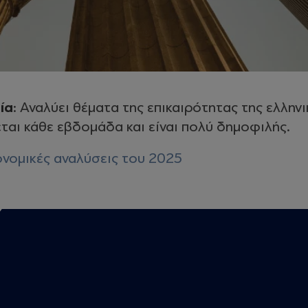
ία
: Αναλύει θέματα της επικαιρότητας της ελληνι
εται κάθε εβδομάδα και είναι πολύ δημοφιλής.
κονομικές αναλύσεις του 2025