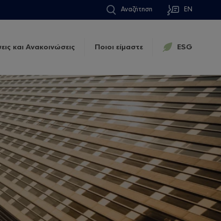
Αναζήτηση
EN
εις και Ανακοινώσεις
Ποιοι είμαστε
ESG