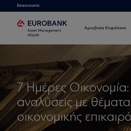
Επικοινωνία
Αμοιβαία Κεφάλαια
7 Ημέρες Οικονομία:
αναλύσεις με θέματα
οικονομικής επικαιρό