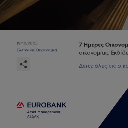
19/12/2025
7 Ημέρες Οικονομ
Ελληνική Οικονομία
οικονομίας. Εκδίδ
Δείτε όλες τις οι