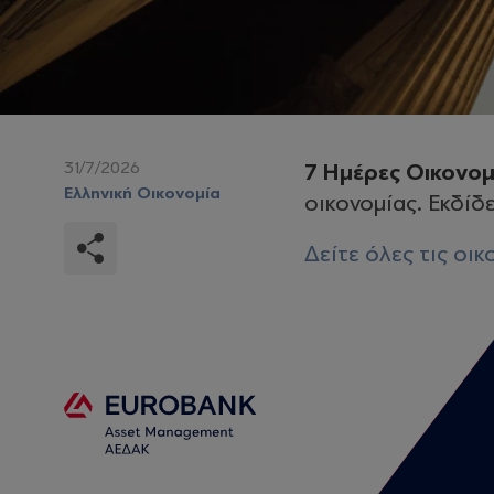
31/7/2026
7 Ημέρες Οικονομ
Ελληνική Οικονομία
οικονομίας. Εκδίδ
Δείτε όλες τις οι