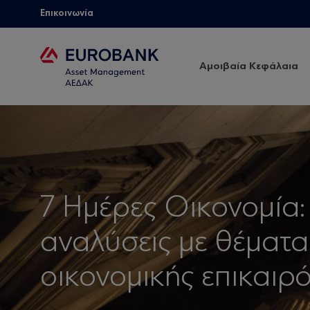
Επικοινωνία
Αμοιβαία Κεφάλαια
7 Ημέρες Οικονομία:
αναλύσεις με θέματα
οικονομικής επικαιρό