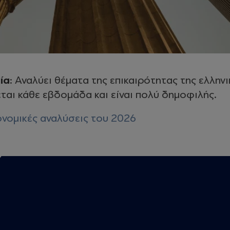
ία
: Αναλύει θέματα της επικαιρότητας της ελληνι
εται κάθε εβδομάδα και είναι πολύ δημοφιλής.
κονομικές αναλύσεις του 2026