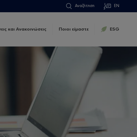
Αναζήτηση
EN
εις και Ανακοινώσεις
Ποιοι είμαστε
ESG