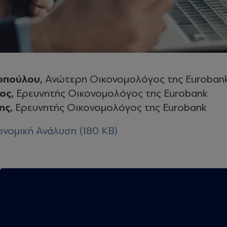
οπούλου,
Ανώτερη Οικονομολόγος της Euroban
ος,
Ερευνητής Οικονομολόγος της Eurobank
ης,
Ερευνητής Οικονομολόγος της Eurobank
νομική Ανάλυση (180 KB)