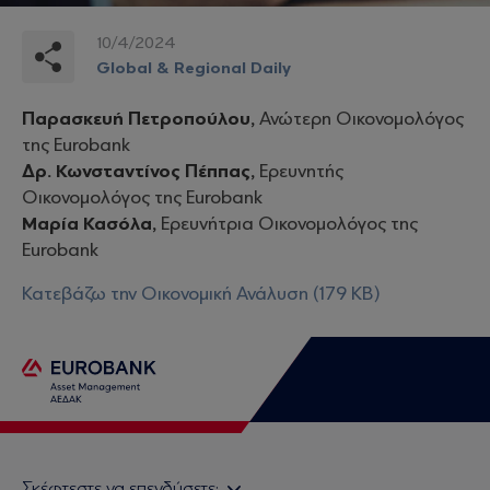
10/4/2024
Global & Regional Daily
Παρασκευή Πετροπούλου,
Ανώτερη Οικονομολόγος
της Eurobank
Δρ. Κωνσταντίνος Πέππας,
Ερευνητής
Οικονομολόγος της Eurobank
Μαρία Κασόλα,
Ερευνήτρια Οικονομολόγος της
Eurobank
Κατεβάζω την Οικονομική Ανάλυση (179 KB)
Σκέφτεστε να επενδύσετε;