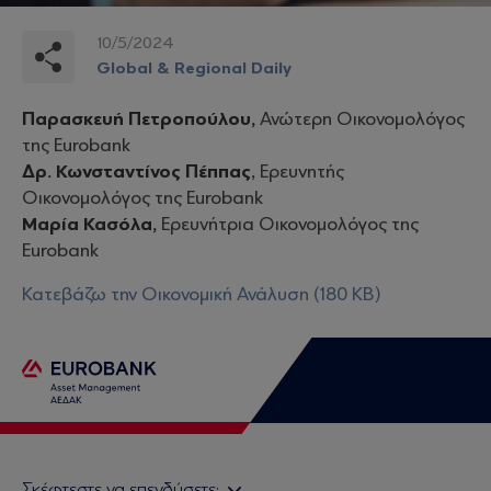
10/5/2024
Global & Regional Daily
Παρασκευή Πετροπούλου,
Ανώτερη Οικονομολόγος
της Eurobank
Δρ. Κωνσταντίνος Πέππας
, Ερευνητής
Οικονομολόγος της Eurobank
Μαρία Κασόλα,
Ερευνήτρια Οικονομολόγος της
Eurobank
Κατεβάζω την Οικονομική Ανάλυση (180 KB)
Σκέφτεστε να επενδύσετε;