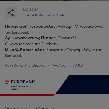
12/2/2024
Global & Regional Daily
Παρασκευή Πετροπούλου,
Ανώτερη Οικονομολόγος
της Eurobank
Δρ. Κωνσταντίνος Πέππας,
Ερευνητής
Οικονομολόγος της Eurobank
Μιχαήλ Βασιλειάδης,
Ερευνητής Οικονομολόγος της
Eurobank
Κατεβάζω την Οικονομική Ανάλυση (197 KB)
Σκέφτεστε να επενδύσετε;