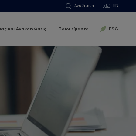
Αναζήτηση
EN
εις και Ανακοινώσεις
Ποιοι είμαστε
ESG