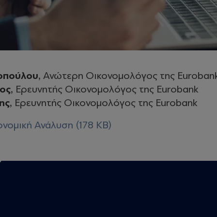
οπούλου
, Ανώτερη Οικονομολόγος της Euroban
γος
, Ερευνητής Οικονομολόγος της Eurobank
ης
, Ερευνητής Οικονομολόγος της Eurobank
νομική Ανάλυση (178 KB)