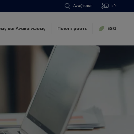
Αναζήτηση
EN
εις και Ανακοινώσεις
Ποιοι είμαστε
ESG