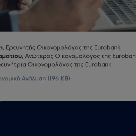
n
, Ερευνητής Οικονομολόγος της Eurobank
αματίου
, Ανώτερος Οικονομολόγος της Euroban
ευνήτρια Οικονομολόγος της Eurobank
νομική Ανάλυση (196 KB)