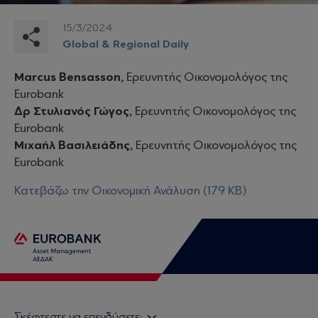
15/3/2024
Global & Regional Daily
Marcus Bensasson,
Ερευνητής Οικονομολόγος της
Eurobank
Δρ Στυλιανός Γώγος,
Ερευνητής Οικονομολόγος της
Eurobank
Μιχαήλ Βασιλειάδης,
Ερευνητής Οικονομολόγος της
Eurobank
Κατεβάζω την Οικονομική Ανάλυση (179 KB)
Σκέφτεστε να επενδύσετε;