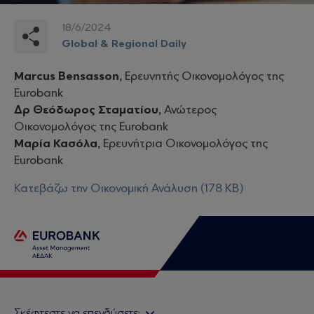
18/6/2024
Global & Regional Daily
Marcus Bensasson,
Ερευνητής Οικονομολόγος της
Eurobank
Δρ Θεόδωρος Σταματίου,
Ανώτερος
Οικονομολόγος της Eurobank
Μαρία Κασόλα,
Ερευνήτρια Οικονομολόγος της
Eurobank
Κατεβάζω την Οικονομική Ανάλυση (178 KB)
Σκέφτεστε να επενδύσετε;