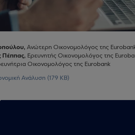
οπούλου,
Ανώτερη Οικονομολόγος της Euroban
ς Πέππας,
Ερευνητής Οικονομολόγος της Euroba
ευνήτρια Οικονομολόγος της Eurobank
νομική Ανάλυση (179 KB)