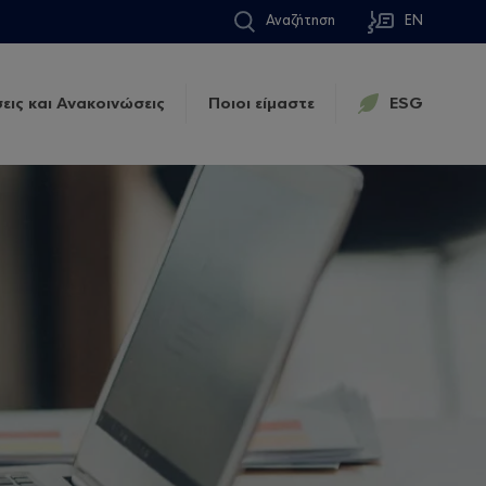
Αναζήτηση
EN
εις και Ανακοινώσεις
Ποιοι είμαστε
ESG