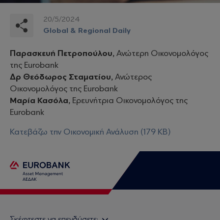
20/5/2024
Global & Regional Daily
Παρασκευή Πετροπούλου,
Ανώτερη Οικονομολόγος
της Eurobank
Δρ Θεόδωρος Σταματίου,
Ανώτερος
Οικονομολόγος της Eurobank
Μαρία Κασόλα,
Ερευνήτρια Οικονομολόγος της
Eurobank
Κατεβάζω την Οικονομική Ανάλυση (179 KB)
Σκέφτεστε να επενδύσετε;