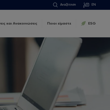
Αναζήτηση
EN
εις και Ανακοινώσεις
Ποιοι είμαστε
ESG