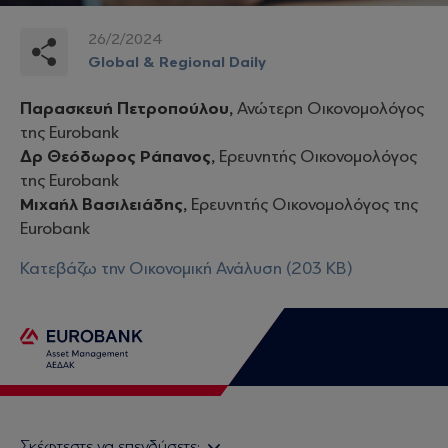
26/2/2024
Global & Regional Daily
Παρασκευή Πετροπούλου,
Ανώτερη Οικονομολόγος
της Eurobank
Δρ Θεόδωρος Ράπανος,
Ερευνητής Οικονομολόγος
της Eurobank
Μιχαήλ Βασιλειάδης,
Ερευνητής Οικονομολόγος της
Eurobank
Κατεβάζω την Οικονομική Ανάλυση (203 KB)
Σκέφτεστε να επενδύσετε;