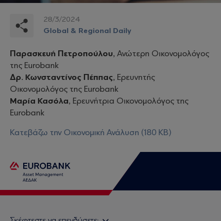
28/3/2024
Global & Regional Daily
Παρασκευή Πετροπούλου
, Ανώτερη Οικονομολόγος
της Eurobank
Δρ. Κωνσταντίνος Πέππας
, Ερευνητής
Οικονομολόγος της Eurobank
Μαρία Κασόλα
, Ερευνήτρια Οικονομολόγος της
Eurobank
Κατεβάζω την Οικονομική Ανάλυση (180 KB)
Σκέφτεστε να επενδύσετε;