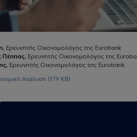
n,
Ερευνητής Οικονομολόγος της Eurobank
 Πέππας,
Ερευνητής Οικονομολόγος της Euroba
ης,
Ερευνητής Οικονομολόγος της Eurobank
νομική Ανάλυση (179 KB)