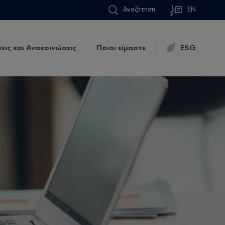
Αναζήτηση
EN
εις και Ανακοινώσεις
Ποιοι είμαστε
ESG