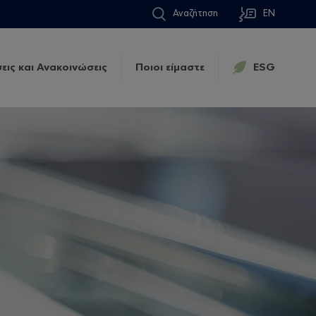
Αναζήτηση
EN
εις και Ανακοινώσεις
Ποιοι είμαστε
ESG