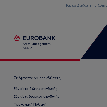
Κατεβάζω την Οικ
Σκέφτεστε να επενδύσετε;
Εάν είστε ιδιώτης επενδυτής
Εάν είστε θεσμικός επενδυτής
Τιμολογιακή Πολιτική