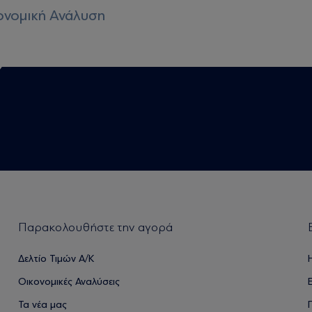
ονομική Ανάλυση
Παρακολουθήστε την αγορά
Δελτίο Τιμών Α/Κ
Οικονομικές Αναλύσεις
Τα νέα μας