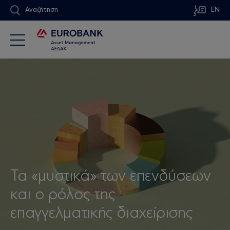
Αναζήτηση
EN
Τα «μυστικά» των επενδύσεων
και ο ρόλος της
επαγγελματικής διαχείρισης