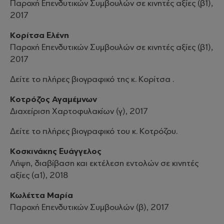
Παροχή Επενδυτικών Συμβουλών σε κινητές αξίες (β1),
2017
Κορίτσα Ελένη
Παροχή Επενδυτικών Συμβουλών σε κινητές αξίες (β1),
2017
Δείτε το πλήρες βιογραφικό της κ. Κορίτσα .
Κοτρόζος Αγαμέμνων
Διαχείριση Χαρτοφυλακίων (γ), 2017
Δείτε το πλήρες βιογραφικό του κ. Κοτρόζου.
Κοσκινάκης Ευάγγελος
Λήψη, διαβίβαση και εκτέλεση εντολών σε κινητές
αξίες (α1), 2018
Κωλέττα Μαρία
Παροχή Επενδυτικών Συμβουλών (β), 2017