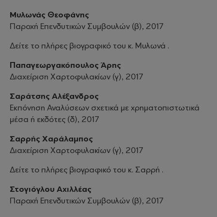
Μυλωνάς Θεοφάνης
Παροχή Επενδυτικών Συμβουλών (β), 2017
Δείτε το πλήρες βιογραφικό του κ. Μυλωνά .
Παπαγεωργακόπουλος Άρης
Διαχείριση Χαρτοφυλακίων (γ), 2017
Σαράτσης Αλέξανδρος
Εκπόνηση Αναλύσεων σχετικά με χρηματοπιστωτικά
μέσα ή εκδότες (δ), 2017
Σαρρής Χαράλαμπος
Διαχείριση Χαρτοφυλακίων (γ), 2017
Δείτε το πλήρες βιογραφικό του κ. Σαρρή .
Στογιόγλου Αχιλλέας
Παροχή Επενδυτικών Συμβουλών (β), 2017