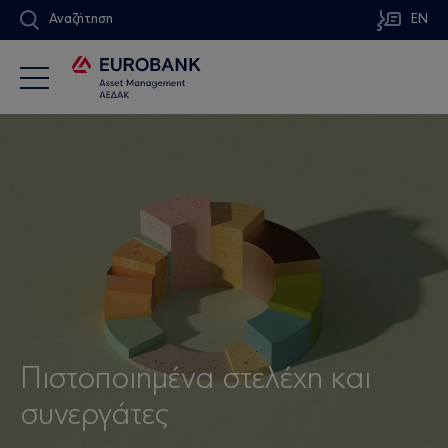
Αναζήτηση
EN
Πιστοποιημένα στελέχη και
συνεργάτες