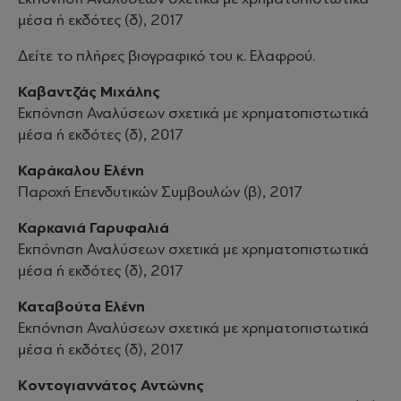
μέσα ή εκδότες (δ), 2017
Δείτε το πλήρες βιογραφικό του κ. Ελαφρού.
Καβαντζάς Μιχάλης
Εκπόνηση Αναλύσεων σχετικά με χρηματοπιστωτικά
μέσα ή εκδότες (δ), 2017
Καράκαλου Ελένη
Παροχή Επενδυτικών Συμβουλών (β), 2017
Καρκανιά Γαρυφαλιά
Εκπόνηση Αναλύσεων σχετικά με χρηματοπιστωτικά
μέσα ή εκδότες (δ), 2017
Καταβούτα Ελένη
Εκπόνηση Αναλύσεων σχετικά με χρηματοπιστωτικά
μέσα ή εκδότες (δ), 2017
Κοντογιαννάτος Αντώνης