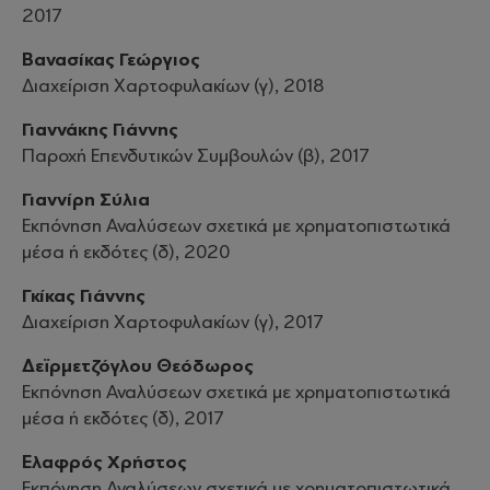
2017
Βανασίκας Γεώργιος
Διαχείριση Χαρτοφυλακίων (γ), 2018
Γιαννάκης Γιάννης
Παροχή Επενδυτικών Συμβουλών (β), 2017
Γιαννίρη Σύλια
Εκπόνηση Αναλύσεων σχετικά με χρηματοπιστωτικά
μέσα ή εκδότες (δ), 2020
Γκίκας Γιάννης
Διαχείριση Χαρτοφυλακίων (γ), 2017
Δεϊρμετζόγλου Θεόδωρος
Εκπόνηση Αναλύσεων σχετικά με χρηματοπιστωτικά
μέσα ή εκδότες (δ), 2017
Ελαφρός Χρήστος
Εκπόνηση Αναλύσεων σχετικά με χρηματοπιστωτικά