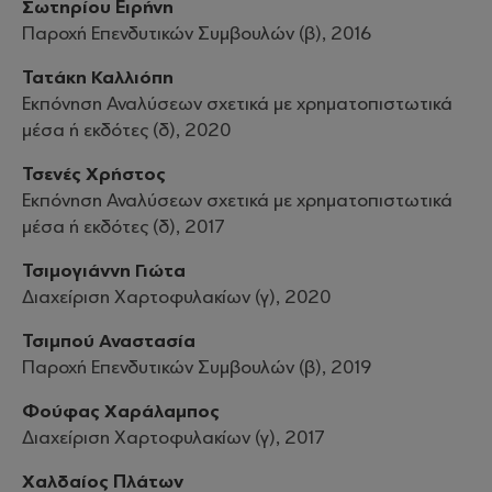
Σωτηρίου Ειρήνη
Παροχή Επενδυτικών Συμβουλών (β), 2016
Τατάκη Καλλιόπη
Εκπόνηση Αναλύσεων σχετικά με χρηματοπιστωτικά
μέσα ή εκδότες (δ), 2020
Τσενές Χρήστος
Εκπόνηση Αναλύσεων σχετικά με χρηματοπιστωτικά
μέσα ή εκδότες (δ), 2017
Τσιμογιάννη Γιώτα
Διαχείριση Χαρτοφυλακίων (γ), 2020
Τσιμπού Αναστασία
Παροχή Επενδυτικών Συμβουλών (β), 2019
Φούφας Χαράλαμπος
Διαχείριση Χαρτοφυλακίων (γ), 2017
Χαλδαίος Πλάτων