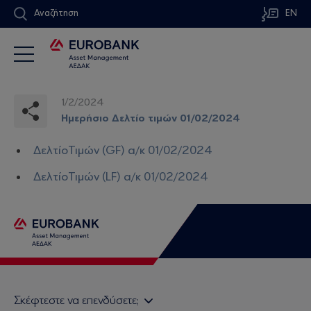
Αναζήτηση
EN
1/2/2024
Ημερήσιο Δελτίο τιμών 01/02/2024
ΔελτίοΤιμών (GF) α/κ 01/02/2024
ΔελτίοΤιμών (LF) α/κ 01/02/2024
Σκέφτεστε να επενδύσετε;