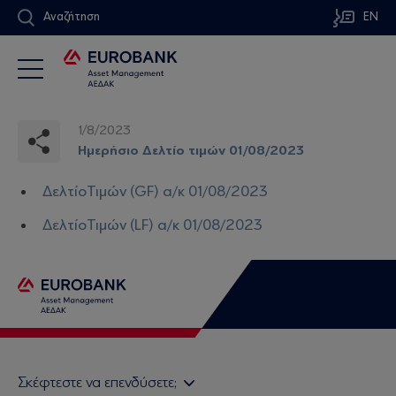
Αναζήτηση
EN
1/8/2023
Ημερήσιο Δελτίο τιμών 01/08/2023
ΔελτίοΤιμών (GF) α/κ 01/08/2023
ΔελτίοΤιμών (LF) α/κ 01/08/2023
Σκέφτεστε να επενδύσετε;