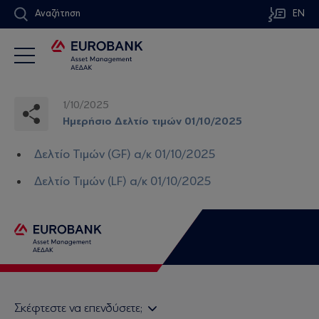
Αναζήτηση
EN
1/10/2025
Ημερήσιο Δελτίο τιμών 01/10/2025
Δελτίο Τιμών (GF) α/κ 01/10/2025
Δελτίο Τιμών (LF) α/κ 01/10/2025
Σκέφτεστε να επενδύσετε;