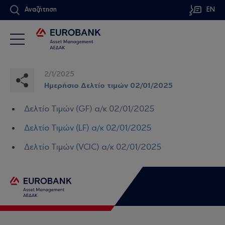
Αναζήτηση
EN
2/1/2025
Ημερήσιο Δελτίο τιμών 02/01/2025
Δελτίο Τιμών (GF) α/κ 02/01/2025
Δελτίο Τιμών (LF) α/κ 02/01/2025
Δελτίο Τιμών (VCIC) α/κ 02/01/2025