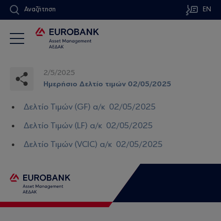
Αναζήτηση
EN
2/5/2025
Ημερήσιο Δελτίο τιμών 02/05/2025
Δελτίο Τιμών (GF) α/κ 02/05/2025
Δελτίο Τιμών (LF) α/κ 02/05/2025
Δελτίο Τιμών (VCIC) α/κ 02/05/2025