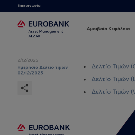
Επικοινωνία
Αμοιβαία Κεφάλαια
2/12/2025
Δελτίο Τιμών (
Ημερήσιο Δελτίο τιμών
02/12/2025
Δελτίο Τιμών (
Δελτίο Τιμών (