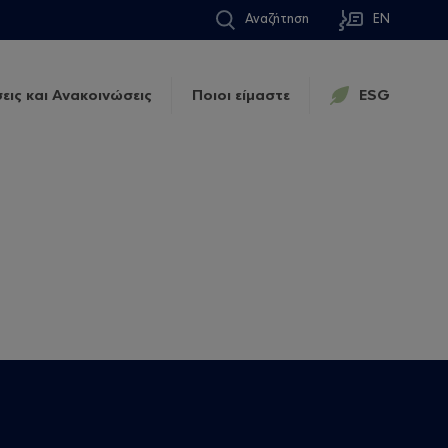
Αναζήτηση
EN
εις και Ανακοινώσεις
Ποιοι είμαστε
ESG