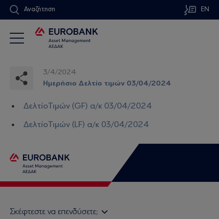
Αναζήτηση
EN
3/4/2024
Ημερήσιο Δελτίο τιμών 03/04/2024
ΔελτίοΤιμών (GF) α/κ 03/04/2024
ΔελτίοΤιμών (LF) α/κ 03/04/2024
Σκέφτεστε να επενδύσετε;