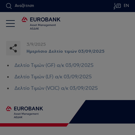
Αναζήτηση
EN
3/9/2025
Ημερήσιο Δελτίο τιμών 03/09/2025
Δελτίο Τιμών (GF) α/κ 03/09/2025
Δελτίο Τιμών (LF) α/κ 03/09/2025
Δελτίο Τιμών (VCIC) α/κ 03/09/2025