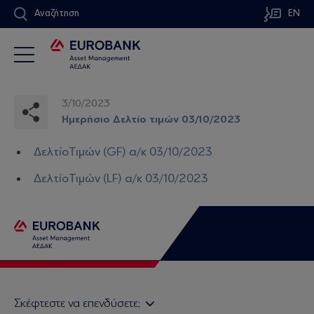
Αναζήτηση
EN
3/10/2023
Ημερήσιο Δελτίο τιμών 03/10/2023
ΔελτίοΤιμών (GF) α/κ 03/10/2023
ΔελτίοΤιμών (LF) α/κ 03/10/2023
Σκέφτεστε να επενδύσετε;