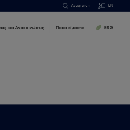
Αναζήτηση
EN
εις και Ανακοινώσεις
Ποιοι είμαστε
ESG