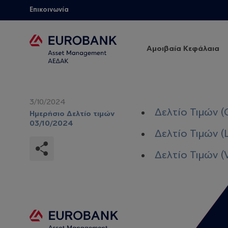
Επικοινωνία
Αμοιβαία Κεφάλαια
3/10/2024
Δελτίο Τιμών (
Ημερήσιο Δελτίο τιμών
03/10/2024
Δελτίο Τιμών (
Δελτίο Τιμών (