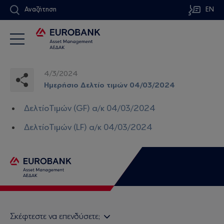
Αναζήτηση
EN
4/3/2024
Ημερήσιο Δελτίο τιμών 04/03/2024
ΔελτίοΤιμών (GF) α/κ 04/03/2024
ΔελτίοΤιμών (LF) α/κ 04/03/2024
Σκέφτεστε να επενδύσετε;