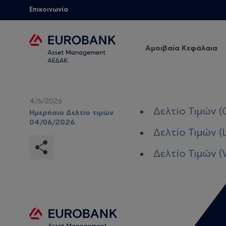
Επικοινωνία
Αμοιβαία Κεφάλαια
4/6/2026
Δελτίο Τιμών (
Ημερήσιο Δελτίο τιμών
04/06/2026
Δελτίο Τιμών (
Δελτίο Τιμών (