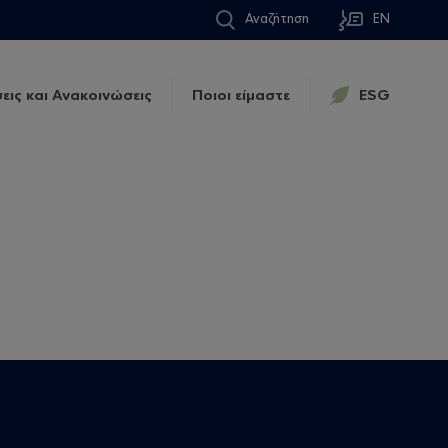
Αναζήτηση
EN
εις και Ανακοινώσεις
Ποιοι είμαστε
ESG