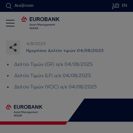
Αναζήτηση
EN
4/8/2025
Ημερήσιο Δελτίο τιμών 04/08/2025
Δελτίο Τιμών (GF) α/κ 04/08/2025
Δελτίο Τιμών (LF) α/κ 04/08/2025
Δελτίο Τιμών (VCIC) α/κ 04/08/2025