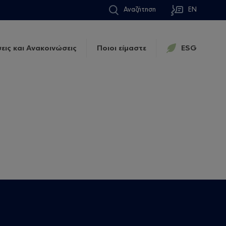
Αναζήτηση
EN
εις και Ανακοινώσεις
Ποιοι είμαστε
ESG