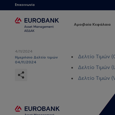
Επικοινωνία
Αμοιβαία Κεφάλαια
4/11/2024
Δελτίο Τιμών (
Ημερήσιο Δελτίο τιμών
04/11/2024
Δελτίο Τιμών (
Δελτίο Τιμών (