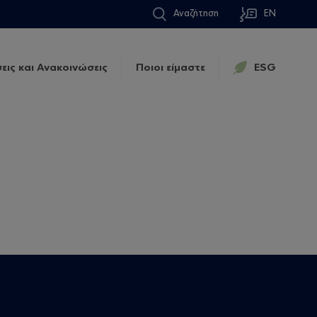
Αναζήτηση
EN
εις και Ανακοινώσεις
Ποιοι είμαστε
ESG