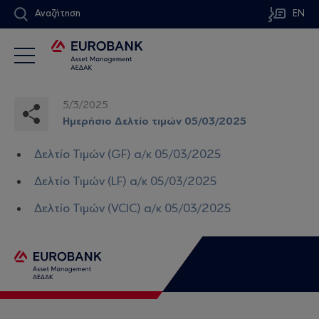
Αναζήτηση
EN
5/3/2025
Ημερήσιο Δελτίο τιμών 05/03/2025
Δελτίο Τιμών (GF) α/κ 05/03/2025
Δελτίο Τιμών (LF) α/κ 05/03/2025
Δελτίο Τιμών (VCIC) α/κ 05/03/2025