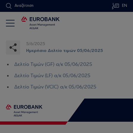
Αναζήτηση
EN
5/6/2025
Ημερήσιο Δελτίο τιμών 05/06/2025
Δελτίο Τιμών (GF) α/κ 05/06/2025
Δελτίο Τιμών (LF) α/κ 05/06/2025
Δελτίο Τιμών (VCIC) α/κ 05/06/2025