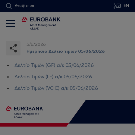
Αναζήτηση
EN
5/6/2026
Ημερήσιο Δελτίο τιμών 05/06/2026
Δελτίο Τιμών (GF) α/κ 05/06/2026
Δελτίο Τιμών (LF) α/κ 05/06/2026
Δελτίο Τιμών (VCIC) α/κ 05/06/2026