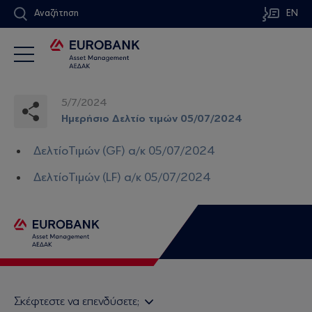
Αναζήτηση
EN
5/7/2024
Ημερήσιο Δελτίο τιμών 05/07/2024
ΔελτίοΤιμών (GF) α/κ 05/07/2024
ΔελτίοΤιμών (LF) α/κ 05/07/2024
Σκέφτεστε να επενδύσετε;