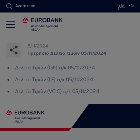
Αναζήτηση
EN
5/11/2024
Ημερήσιο Δελτίο τιμών 05/11/2024
Δελτίο Τιμών (GF) α/κ 05/11/2024
Δελτίο Τιμών (LF) α/κ 05/11/2024
Δελτίο Τιμών (VCIC) α/κ 05/11/2024