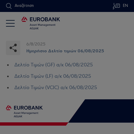
Αναζήτηση
EN
6/8/2025
Ημερήσιο Δελτίο τιμών 06/08/2025
Δελτίο Τιμών (GF) α/κ 06/08/2025
Δελτίο Τιμών (LF) α/κ 06/08/2025
Δελτίο Τιμών (VCIC) α/κ 06/08/2025