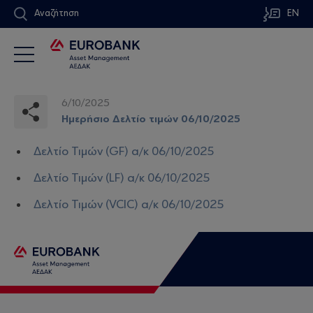
Αναζήτηση
EN
6/10/2025
Ημερήσιο Δελτίο τιμών 06/10/2025
Δελτίο Τιμών (GF) α/κ 06/10/2025
Δελτίο Τιμών (LF) α/κ 06/10/2025
Δελτίο Τιμών (VCIC) α/κ 06/10/2025